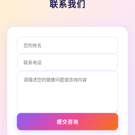
联系我们
提交咨询