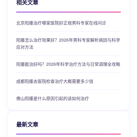
相关文章
北京阳痿治疗哪家医院好正规男科专家在线问诊
阳痿怎么治疗效果好？2026年男科专家解析病因与科学
应对方法
阳痿能治好吗？2026年科学治疗方法与日常调理全攻略
成都阳痿去医院检查治疗大概需要多少钱
佛山阳痿是什么原因引起的该如何治疗
最新文章