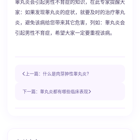
睾丸炎会引起男性不育症的知识，在此专家提醒大
家：如果发现睾丸炎的症状，就要及时的治疗睾丸
炎，避免该病给您带来其它危害，列如：睾丸炎会
引起男性不育症，希望大家一定要重视该病。
上一篇：什么是肉芽肿性睾丸炎?
下一篇：睾丸炎都有哪些临床表现