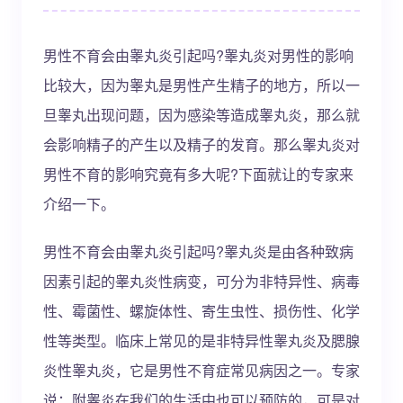
男性不育会由睾丸炎引起吗?睾丸炎对男性的影响
比较大，因为睾丸是男性产生精子的地方，所以一
旦睾丸出现问题，因为感染等造成睾丸炎，那么就
会影响精子的产生以及精子的发育。那么睾丸炎对
男性不育的影响究竟有多大呢?下面就让的专家来
介绍一下。
男性不育会由睾丸炎引起吗?睾丸炎是由各种致病
因素引起的睾丸炎性病变，可分为非特异性、病毒
性、霉菌性、螺旋体性、寄生虫性、损伤性、化学
性等类型。临床上常见的是非特异性睾丸炎及腮腺
炎性睾丸炎，它是男性不育症常见病因之一。专家
说：附睾炎在我们的生活中也可以预防的，可是对