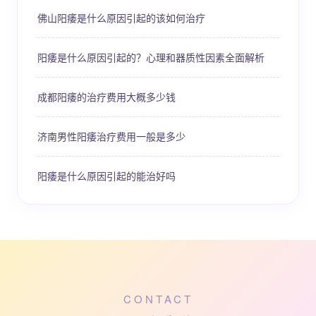
佛山阳痿是什么原因引起的该如何治疗
阳痿是什么原因引起的？心理和器质性因素全面解析
成都阳痿的治疗费用大概多少钱
济南男性阳痿治疗费用一般是多少
阳痿是什么原因引起的能治好吗
CONTACT