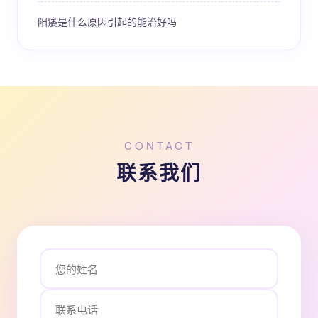
阳痿是什么原因引起的能治好吗
CONTACT
联系我们