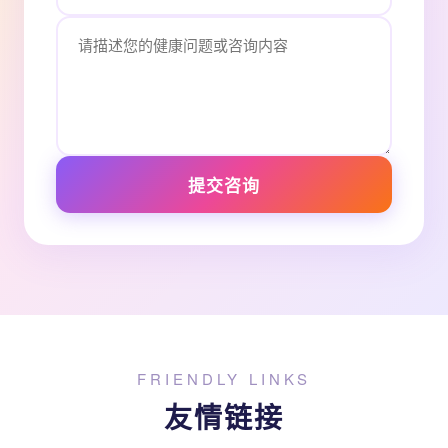
提交咨询
FRIENDLY LINKS
友情链接