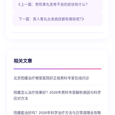
上一篇：男性睾丸发育不良的症状有什么?
下一篇：男人睾丸炎发病症都有哪些呢?
相关文章
北京阳痿治疗哪家医院好正规男科专家在线问诊
阳痿怎么治疗效果好？2026年男科专家解析病因与科学
应对方法
阳痿能治好吗？2026年科学治疗方法与日常调理全攻略