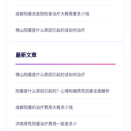
成都阳痿去医院检查治疗大概需要多少钱
佛山阳痿是什么原因引起的该如何治疗
最新文章
佛山阳痿是什么原因引起的该如何治疗
阳痿是什么原因引起的？心理和器质性因素全面解析
成都阳痿的治疗费用大概多少钱
济南男性阳痿治疗费用一般是多少