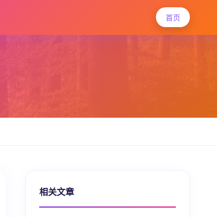
首页
相关文章