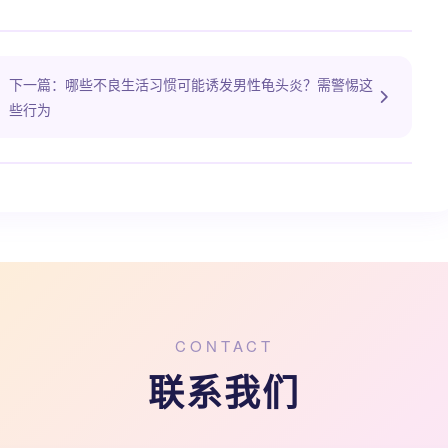
下一篇：哪些不良生活习惯可能诱发男性龟头炎？需警惕这
些行为
CONTACT
联系我们