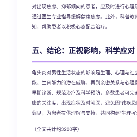
对出现焦虑、抑郁倾向的患者，应及时进行心理
通过医生专业指导缓解健康焦虑。此外，科普教育
知，帮助患者以积极心态配合治疗。
五、结论：正视影响，科学应对
龟头炎对男性生活状态的影响是生理、心理与社
能、生育能力的潜在威胁，再到亲密关系与心理
早期诊断、规范治疗及科学预防，多数患者可完
康的关注度，出现症状及时就医，避免因“讳疾忌
偏见，为患者提供理解与支持，共同构建“生理-
（全文共计约3200字）