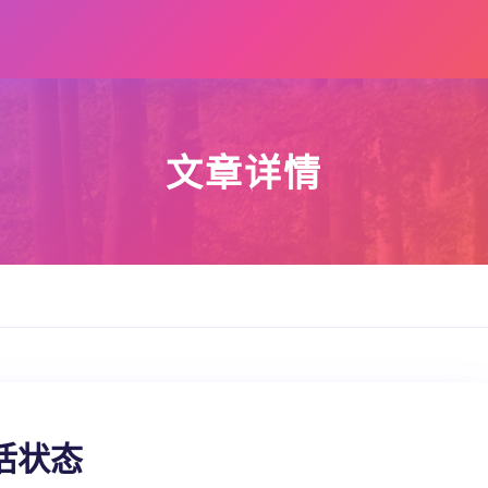
文章详情
活状态