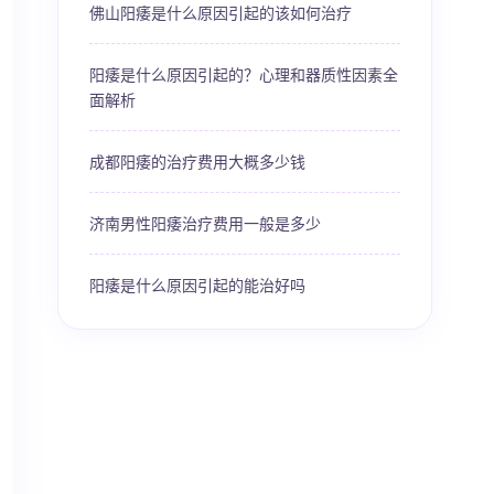
佛山阳痿是什么原因引起的该如何治疗
阳痿是什么原因引起的？心理和器质性因素全
面解析
成都阳痿的治疗费用大概多少钱
济南男性阳痿治疗费用一般是多少
阳痿是什么原因引起的能治好吗