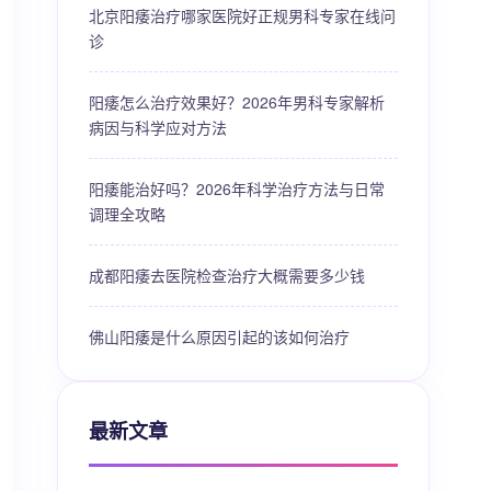
北京阳痿治疗哪家医院好正规男科专家在线问
诊
阳痿怎么治疗效果好？2026年男科专家解析
病因与科学应对方法
阳痿能治好吗？2026年科学治疗方法与日常
调理全攻略
成都阳痿去医院检查治疗大概需要多少钱
佛山阳痿是什么原因引起的该如何治疗
最新文章