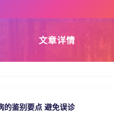
文章详情
病的鉴别要点 避免误诊