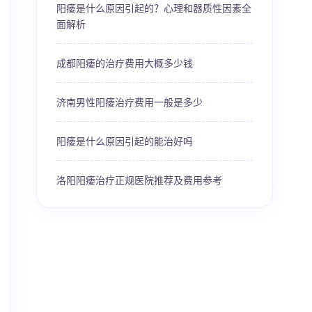
阳痿是什么原因引起的？心理和器质性因素全
面解析
成都阳痿的治疗费用大概多少钱
济南男性阳痿治疗费用一般是多少
阳痿是什么原因引起的能治好吗
洛阳阳痿治疗正规医院推荐及费用参考