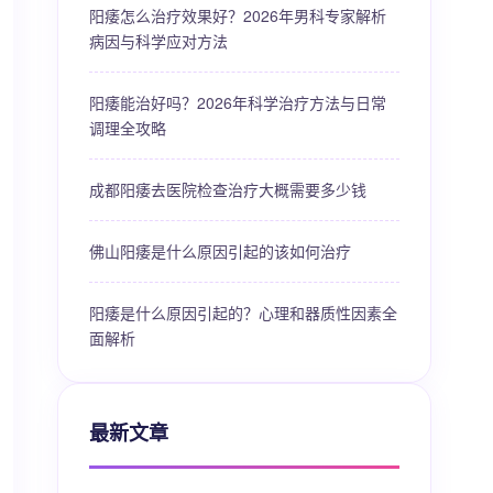
阳痿怎么治疗效果好？2026年男科专家解析
病因与科学应对方法
阳痿能治好吗？2026年科学治疗方法与日常
调理全攻略
成都阳痿去医院检查治疗大概需要多少钱
佛山阳痿是什么原因引起的该如何治疗
阳痿是什么原因引起的？心理和器质性因素全
面解析
最新文章