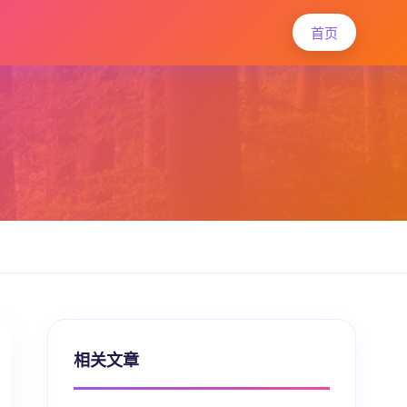
首页
相关文章