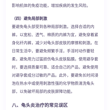
影响机体的免疫功能，增加疾病的发生风险。
（四）避免局部刺激
要避免龟头部受到各种局部刺激。选择合适的内
裤，以宽松、透气、棉质的内裤为宜，避免穿着紧
身化纤内裤，减少对龟头部皮肤的摩擦和刺激。在
日常生活中，要避免频繁手淫，手淫时动作要轻
柔，避免用力过猛损伤龟头皮肤黏膜。使用避孕套
时，要选择质量可靠、适合自己的产品，避免使用
对避孕套成分过敏的产品。此外，要避免长时间浸
泡在热水中或使用刺激性强的化学物质清洗龟头
部，以免破坏局部的皮肤屏障功能。
八、龟头炎治疗的常见误区