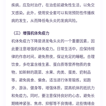
疾病，应及时治疗，在治愈前避免性生活，以免交
叉感染。此外，使用安全套可以有效预防性传播疾
病的发生，从而降低龟头炎的发病风险。
（三）增强机体免疫力
机体免疫力下降是诱发龟头炎的一个重要因素，因
此要注意增强机体免疫力。日常生活中，应保持规
律的作息时间，避免熬夜，保证充足的睡眠。合理
饮食，多吃富含维生素、蛋白质等营养物质的食
物，如新鲜的蔬菜、水果、肉类、蛋类、奶制品
等，避免挑食、偏食。适当进行体育锻炼，如跑
步、游泳、健身等，增强体质，提高机体的抵抗力
和免疫力。同时，要注意保持良好的心态，避免长
期精神紧张、焦虑、抑郁等不良情绪，这些情绪会