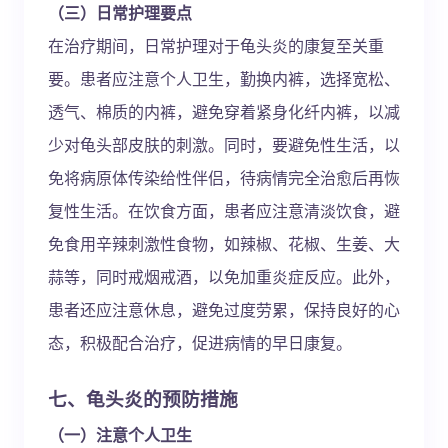
（三）日常护理要点
在治疗期间，日常护理对于龟头炎的康复至关重
要。患者应注意个人卫生，勤换内裤，选择宽松、
透气、棉质的内裤，避免穿着紧身化纤内裤，以减
少对龟头部皮肤的刺激。同时，要避免性生活，以
免将病原体传染给性伴侣，待病情完全治愈后再恢
复性生活。在饮食方面，患者应注意清淡饮食，避
免食用辛辣刺激性食物，如辣椒、花椒、生姜、大
蒜等，同时戒烟戒酒，以免加重炎症反应。此外，
患者还应注意休息，避免过度劳累，保持良好的心
态，积极配合治疗，促进病情的早日康复。
七、龟头炎的预防措施
（一）注意个人卫生