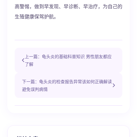
高警惕，做到早发现、早诊断、早治疗，为自己的
生殖健康保驾护航。
上一篇：龟头炎的基础科普知识 男性朋友都应
了解
下一篇：龟头炎的检查报告异常该如何正确解读
避免误判病情