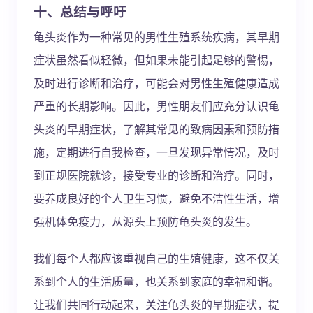
十、总结与呼吁
龟头炎作为一种常见的男性生殖系统疾病，其早期
症状虽然看似轻微，但如果未能引起足够的警惕，
及时进行诊断和治疗，可能会对男性生殖健康造成
严重的长期影响。因此，男性朋友们应充分认识龟
头炎的早期症状，了解其常见的致病因素和预防措
施，定期进行自我检查，一旦发现异常情况，及时
到正规医院就诊，接受专业的诊断和治疗。同时，
要养成良好的个人卫生习惯，避免不洁性生活，增
强机体免疫力，从源头上预防龟头炎的发生。
我们每个人都应该重视自己的生殖健康，这不仅关
系到个人的生活质量，也关系到家庭的幸福和谐。
让我们共同行动起来，关注龟头炎的早期症状，提