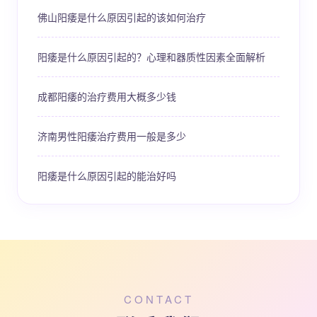
佛山阳痿是什么原因引起的该如何治疗
阳痿是什么原因引起的？心理和器质性因素全面解析
成都阳痿的治疗费用大概多少钱
济南男性阳痿治疗费用一般是多少
阳痿是什么原因引起的能治好吗
CONTACT