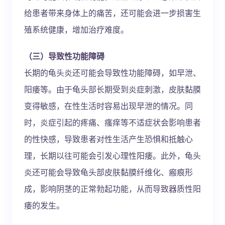
给患者带来身体上的痛苦，还可能会进一步损害生
殖系统健康，增加治疗难度。
（三）导致性功能障碍
长期的龟头炎还可能会导致性功能障碍，如早泄、
阳痿等。由于龟头部长期受到炎症刺激，皮肤黏膜
变得敏感，在性生活时容易出现早泄的情况。同
时，炎症引起的疼痛、瘙痒等不适症状会影响患者
的性快感，导致患者对性生活产生恐惧和抵触心
理，长期以往可能会引发心理性阳痿。此外，龟头
炎还可能会导致龟头部皮肤黏膜纤维化、瘢痕形
成，影响阴茎的正常勃起功能，从而导致器质性阳
痿的发生。