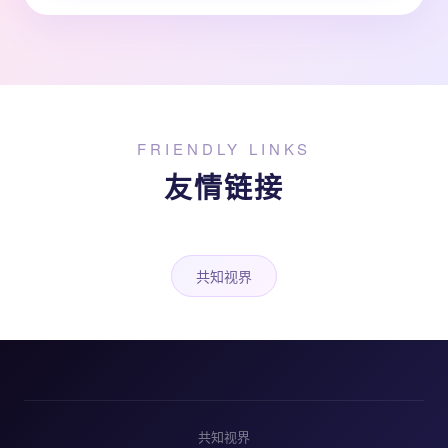
FRIENDLY LINKS
友情链接
共知视界
共知视界