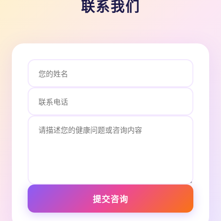
联系我们
提交咨询