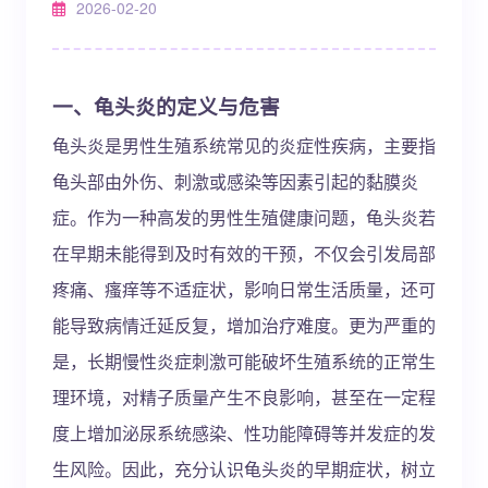
2026-02-20
一、龟头炎的定义与危害
龟头炎是男性生殖系统常见的炎症性疾病，主要指
龟头部由外伤、刺激或感染等因素引起的黏膜炎
症。作为一种高发的男性生殖健康问题，龟头炎若
在早期未能得到及时有效的干预，不仅会引发局部
疼痛、瘙痒等不适症状，影响日常生活质量，还可
能导致病情迁延反复，增加治疗难度。更为严重的
是，长期慢性炎症刺激可能破坏生殖系统的正常生
理环境，对精子质量产生不良影响，甚至在一定程
度上增加泌尿系统感染、性功能障碍等并发症的发
生风险。因此，充分认识龟头炎的早期症状，树立