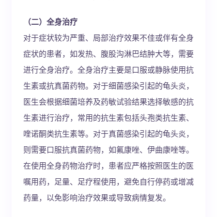
（二）全身治疗
对于症状较为严重、局部治疗效果不佳或伴有全身
症状的患者，如发热、腹股沟淋巴结肿大等，需要
进行全身治疗。全身治疗主要是口服或静脉使用抗
生素或抗真菌药物。对于细菌感染引起的龟头炎，
医生会根据细菌培养及药敏试验结果选择敏感的抗
生素进行治疗，常用的抗生素包括头孢类抗生素、
喹诺酮类抗生素等。对于真菌感染引起的龟头炎，
则需要口服抗真菌药物，如氟康唑、伊曲康唑等。
在使用全身药物治疗时，患者应严格按照医生的医
嘱用药，足量、足疗程使用，避免自行停药或增减
药量，以免影响治疗效果或导致病情复发。