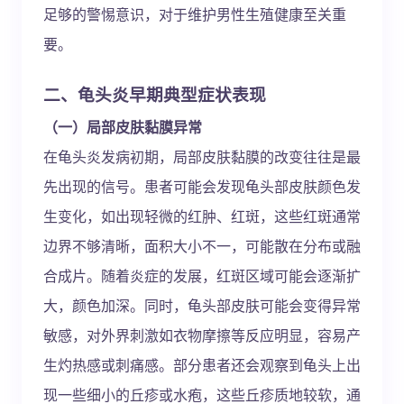
足够的警惕意识，对于维护男性生殖健康至关重
要。
二、龟头炎早期典型症状表现
（一）局部皮肤黏膜异常
在龟头炎发病初期，局部皮肤黏膜的改变往往是最
先出现的信号。患者可能会发现龟头部皮肤颜色发
生变化，如出现轻微的红肿、红斑，这些红斑通常
边界不够清晰，面积大小不一，可能散在分布或融
合成片。随着炎症的发展，红斑区域可能会逐渐扩
大，颜色加深。同时，龟头部皮肤可能会变得异常
敏感，对外界刺激如衣物摩擦等反应明显，容易产
生灼热感或刺痛感。部分患者还会观察到龟头上出
现一些细小的丘疹或水疱，这些丘疹质地较软，通