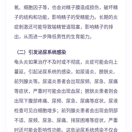
氧、细胞因子等，也会对精子膜造成损伤，破坏精
子的结构和功能，影响精子的受精能力。长期的炎
症刺激还可能导致输精管道阻塞，影响精子的排
出，从而进一步降低男性的生育能力。
（二）引发泌尿系统感染
龟头炎如果治疗不及时或不彻底，炎症可能会向上
蔓延，引起泌尿系统的感染，如尿道炎、膀胱炎、
前列腺炎等。尿道炎患者会出现尿频、尿急、尿痛
等症状，严重时可能会出现血尿；膀胱炎患者则会
出现下腹部疼痛、尿频、尿急、尿痛等症状，尿液
检查可见白细胞增多；前列腺炎患者会出现会阴部
不适、尿频、尿急、尿痛、排尿困难等症状，严重
时还可能会影响性功能。这些泌尿系统感染不仅会