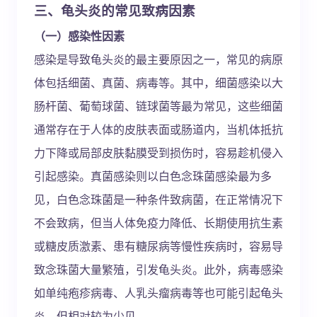
三、龟头炎的常见致病因素
（一）感染性因素
感染是导致龟头炎的最主要原因之一，常见的病原
体包括细菌、真菌、病毒等。其中，细菌感染以大
肠杆菌、葡萄球菌、链球菌等最为常见，这些细菌
通常存在于人体的皮肤表面或肠道内，当机体抵抗
力下降或局部皮肤黏膜受到损伤时，容易趁机侵入
引起感染。真菌感染则以白色念珠菌感染最为多
见，白色念珠菌是一种条件致病菌，在正常情况下
不会致病，但当人体免疫力降低、长期使用抗生素
或糖皮质激素、患有糖尿病等慢性疾病时，容易导
致念珠菌大量繁殖，引发龟头炎。此外，病毒感染
如单纯疱疹病毒、人乳头瘤病毒等也可能引起龟头
炎，但相对较为少见。