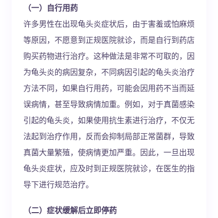
（一）自行用药
许多男性在出现龟头炎症状后，由于害羞或怕麻烦
等原因，不愿意到正规医院就诊，而是自行到药店
购买药物进行治疗。这种做法是非常不可取的，因
为龟头炎的病因复杂，不同病因引起的龟头炎治疗
方法不同，如果自行用药，可能会因用药不当而延
误病情，甚至导致病情加重。例如，对于真菌感染
引起的龟头炎，如果使用抗生素进行治疗，不仅无
法起到治疗作用，反而会抑制局部正常菌群，导致
真菌大量繁殖，使病情更加严重。因此，一旦出现
龟头炎症状，应及时到正规医院就诊，在医生的指
导下进行规范治疗。
（二）症状缓解后立即停药