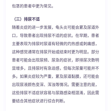
包茎的患者中更为常见。
（三）排尿不适
随着炎症的进一步发展，龟头炎可能会累及尿道外
口，导致患者出现排尿不适的症状。在早期，患者
主要表现为排尿时尿道有轻微的灼热感或刺痛感，
这种感觉通常在排尿开始或结束时更为明显。部分
患者可能会出现尿频、尿急的症状，即排尿次数明
显增多，且排尿时有急迫感，但每次尿量可能并不
多。如果炎症较为严重，累及尿道黏膜，还可能会
出现尿液颜色变深、浑浊等情况。需要注意的是，
这些排尿不适症状容易与尿路感染相混淆，因此需
要结合其他症状进行综合判断。