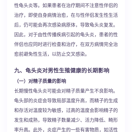
性龟头炎等。如果患者在治疗期间不注意性伴侣的
治疗，即使自身病情治愈，在与性伴侣发生性生活
后，仍可能会再次感染病原体，导致龟头炎复发。
因此，对于由性传播疾病引起的龟头炎，患者的性
伴侣也应同时进行检查和治疗，在双方病情完全治
愈前避免性生活，以防止交叉感染。
九、龟头炎对男性生殖健康的长期影响
（一）对精子质量的影响
长期慢性龟头炎可能会对精子质量产生不良影响。
龟头部的炎症会导致局部温度升高，而精子的生成
和存活对温度较为敏感，过高的温度会影响精子的
发生和成熟，导致精子数量减少、活力降低、畸形
率升高。此外，炎症产生的一些有害物质，如活性