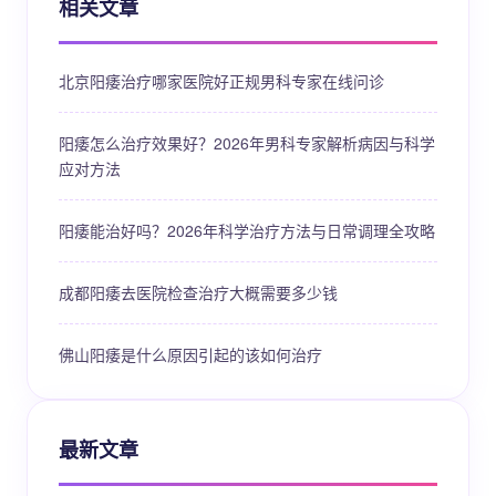
相关文章
北京阳痿治疗哪家医院好正规男科专家在线问诊
阳痿怎么治疗效果好？2026年男科专家解析病因与科学
应对方法
阳痿能治好吗？2026年科学治疗方法与日常调理全攻略
成都阳痿去医院检查治疗大概需要多少钱
佛山阳痿是什么原因引起的该如何治疗
最新文章