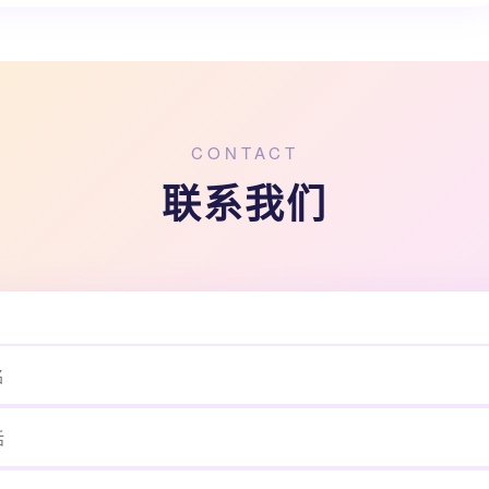
CONTACT
联系我们