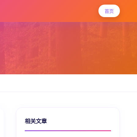
首页
相关文章