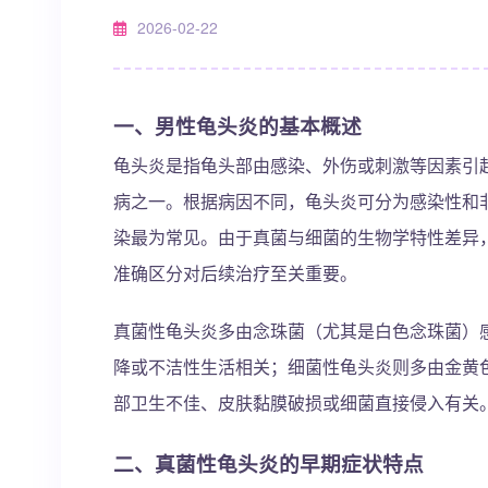
2026-02-22
一、男性龟头炎的基本概述
龟头炎是指龟头部由感染、外伤或刺激等因素引
病之一。根据病因不同，龟头炎可分为感染性和
染最为常见。由于真菌与细菌的生物学特性差异
准确区分对后续治疗至关重要。
真菌性龟头炎多由念珠菌（尤其是白色念珠菌）
降或不洁性生活相关；细菌性龟头炎则多由金黄
部卫生不佳、皮肤黏膜破损或细菌直接侵入有关
二、真菌性龟头炎的早期症状特点