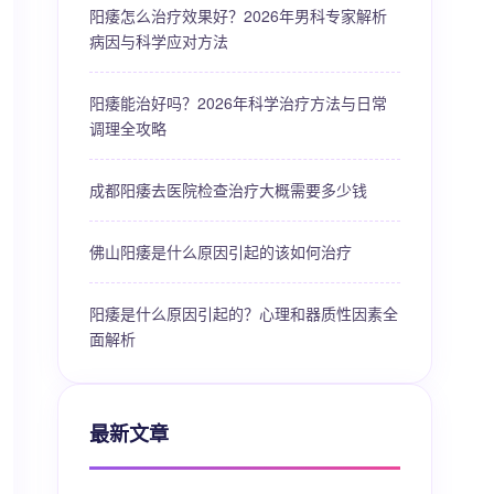
阳痿怎么治疗效果好？2026年男科专家解析
病因与科学应对方法
阳痿能治好吗？2026年科学治疗方法与日常
调理全攻略
成都阳痿去医院检查治疗大概需要多少钱
佛山阳痿是什么原因引起的该如何治疗
阳痿是什么原因引起的？心理和器质性因素全
面解析
最新文章