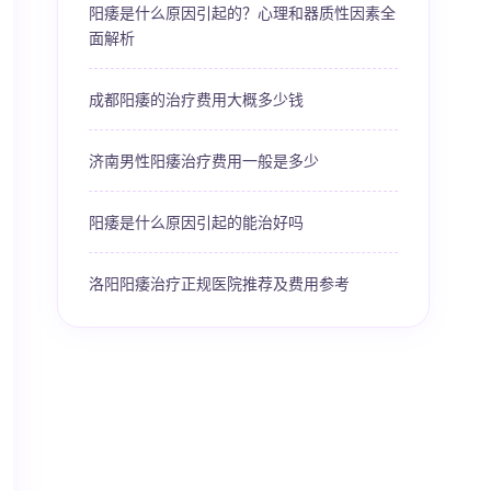
阳痿是什么原因引起的？心理和器质性因素全
面解析
成都阳痿的治疗费用大概多少钱
济南男性阳痿治疗费用一般是多少
阳痿是什么原因引起的能治好吗
洛阳阳痿治疗正规医院推荐及费用参考