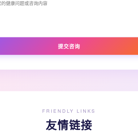
提交咨询
FRIENDLY LINKS
友情链接