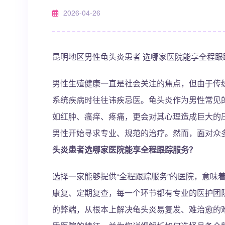
2026-04-26
昆明地区男性龟头炎患者 选哪家医院能享全程跟
男性生殖健康一直是社会关注的焦点，但由于传
系统疾病时往往讳疾忌医。龟头炎作为男性常见
如红肿、瘙痒、疼痛，更会对其心理造成巨大的
男性开始寻求专业、规范的治疗。然而，面对众
头炎患者选哪家医院能享全程跟踪服务？
选择一家能够提供“全程跟踪服务”的医院，意味
康复、定期复查，每一个环节都有专业的医护团队
的弊端，从根本上解决龟头炎易复发、难治愈的