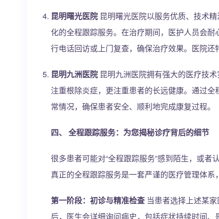
昆明曙光医院
昆明曙光医院以服务优质、技术精
化的全程跟踪服务。在治疗期间，医护人员会耐
行电话回访或上门复查，确保治疗效果。医院还
昆明九洲医院
昆明九洲医院拥有强大的医疗技术
注重根除炎症，更注重患者的长远健康。通过全
常情况，确保患者安全、顺利地完成康复过程。
四、 全程跟踪服务：为您揭秘诊疗背后的细节
很多患者可能对“全程跟踪服务”感到陌生，或者
真正的全程跟踪服务是一套严谨的医疗管理体系
第一阶段：初诊与精准检查
当患者选择上述某家
后，医生会详细询问病史，包括症状持续时间、