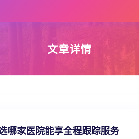
文章详情
 选哪家医院能享全程跟踪服务