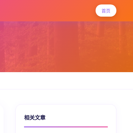
首页
相关文章