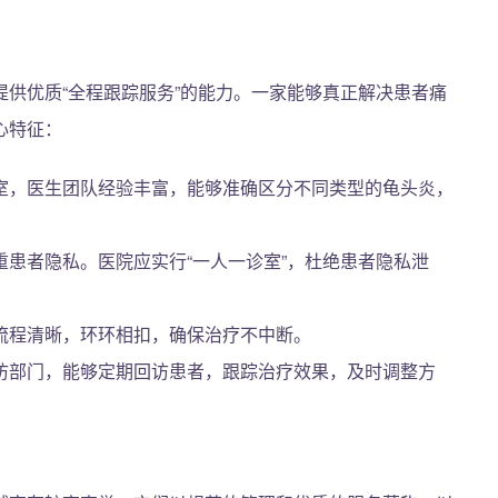
供优质“全程跟踪服务”的能力。一家能够真正解决患者痛
心特征：
室，医生团队经验丰富，能够准确区分不同类型的龟头炎，
重患者隐私。医院应实行“一人一诊室”，杜绝患者隐私泄
流程清晰，环环相扣，确保治疗不中断。
访部门，能够定期回访患者，跟踪治疗效果，及时调整方