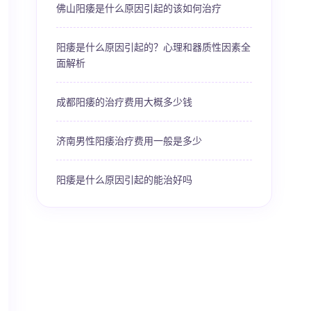
佛山阳痿是什么原因引起的该如何治疗
阳痿是什么原因引起的？心理和器质性因素全
面解析
成都阳痿的治疗费用大概多少钱
济南男性阳痿治疗费用一般是多少
阳痿是什么原因引起的能治好吗