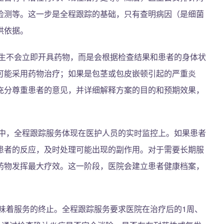
检测等。这一步是全程跟踪的基础，只有查明病因（是细菌
供依据。
生不会立即开具药物，而是会根据检查结果和患者的身体状
可能采用药物治疗；如果是包茎或包皮嵌顿引起的严重炎
充分尊重患者的意见，并详细解释方案的目的和预期效果，
中，全程跟踪服务体现在医护人员的实时监控上。如果患者
患者的反应，及时处理可能出现的副作用。对于需要长期服
药物发挥最大疗效。这一阶段，医院会建立患者健康档案，
味着服务的终止。全程跟踪服务要求医院在治疗后的1周、