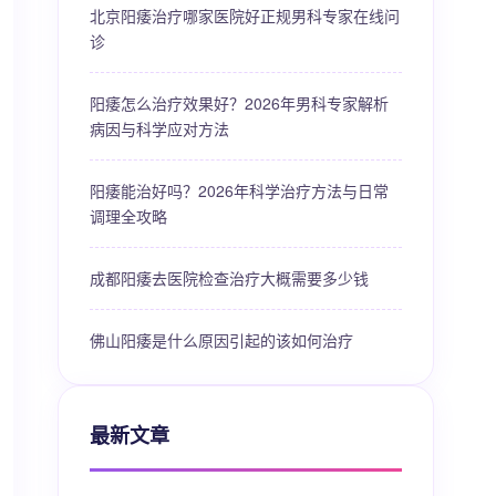
北京阳痿治疗哪家医院好正规男科专家在线问
诊
阳痿怎么治疗效果好？2026年男科专家解析
病因与科学应对方法
阳痿能治好吗？2026年科学治疗方法与日常
调理全攻略
成都阳痿去医院检查治疗大概需要多少钱
佛山阳痿是什么原因引起的该如何治疗
最新文章