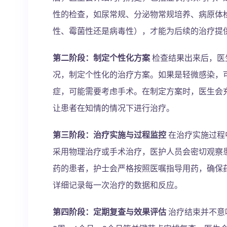
性的检查，如尿常规、分泌物常规培养、病原体
性、霉菌性还是病毒性），才能为后续的治疗提
第二阶段：制定个性化方案
检查结果出来后，医
况，制定个性化的治疗方案。如果是轻微感染，
症，可能需要考虑手术。在制定方案时，医生会
让患者在知情的情况下进行治疗。
第三阶段：治疗实施与过程监控
在治疗实施过程
采用物理治疗或手术治疗，医护人员会密切观察
药的患者，护士会严格按照医嘱指导用药，确保
详细记录每一次治疗的数据和反应。
第四阶段：定期复查与效果评估
治疗结束并不意