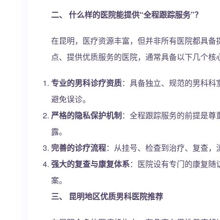
二、 什么样的医院能提供“全程跟踪服务”？
在昆明，医疗资源丰富，但并非所有医院都具备提
点、提供优质服务的医院，通常具备以下几个核
专业的男科诊疗资质
：具备独立、规范的男科科
避免误诊。
严格的隐私保护机制
：全程跟踪服务的前提是尊
露。
完善的诊疗流程
：从挂号、检查到治疗、复查，
强大的复查与康复体系
：医院设有专门的康复随
案。
三、 昆明地区优质男科医院推荐