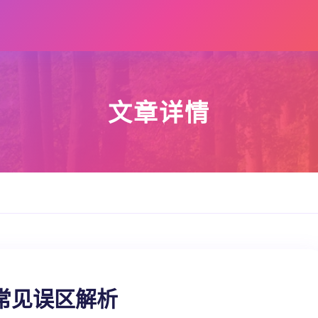
文章详情
常见误区解析