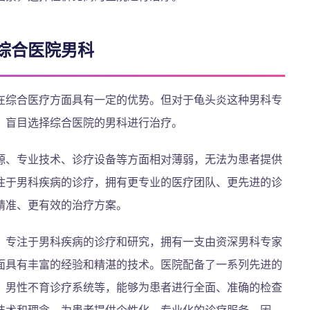
综合医院男科
在综合医疗方面具有一定的优势。但对于龟头炎这种男科专
，盲目选择综合医院的男科进行治疗。
源、专业技术、诊疗设备等方面相对薄弱，无法为患者提供
注于男科疾病的诊疗，拥有更专业的医疗团队、更先进的诊
精准、更有效的治疗方案。
，专注于男科疾病的诊疗和研究，拥有一支由资深男科专家
面具有丰富的经验和精湛的技术。医院配备了一系列先进的
、男性不育诊疗系统等，能够为患者进行全面、准确的检查
技术和理念，为患者提供个性化、专业化的诊疗服务。因