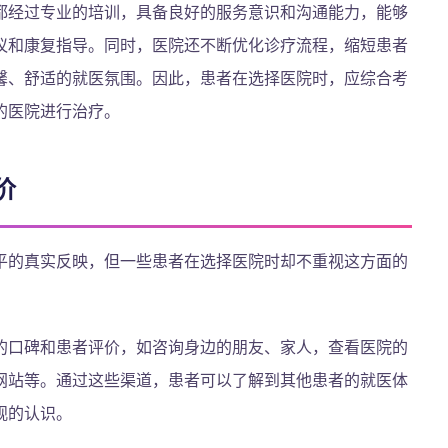
都经过专业的培训，具备良好的服务意识和沟通能力，能够
议和康复指导。同时，医院还不断优化诊疗流程，缩短患者
馨、舒适的就医氛围。因此，患者在选择医院时，应综合考
的医院进行治疗。
价
平的真实反映，但一些患者在选择医院时却不重视这方面的
的口碑和患者评价，如咨询身边的朋友、家人，查看医院的
网站等。通过这些渠道，患者可以了解到其他患者的就医体
观的认识。