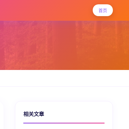
首页
相关文章