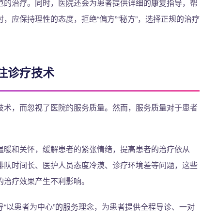
范的治疗。同时，医院还会为患者提供详细的康复指导，帮
，应保持理性的态度，拒绝“偏方”“秘方”，选择正规的治疗
注诊疗技术
技术，而忽视了医院的服务质量。然而，服务质量对于患者
温暖和关怀，缓解患者的紧张情绪，提高患者的治疗依从
排队时间长、医护人员态度冷漠、诊疗环境差等问题，这些
的治疗效果产生不利影响。
“以患者为中心”的服务理念，为患者提供全程导诊、一对