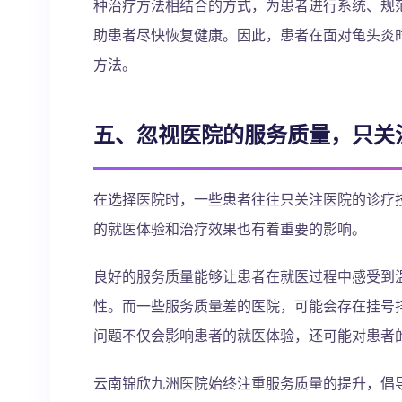
种治疗方法相结合的方式，为患者进行系统、规
助患者尽快恢复健康。因此，患者在面对龟头炎时
方法。
五、忽视医院的服务质量，只关
在选择医院时，一些患者往往只关注医院的诊疗
的就医体验和治疗效果也有着重要的影响。
良好的服务质量能够让患者在就医过程中感受到
性。而一些服务质量差的医院，可能会存在挂号
问题不仅会影响患者的就医体验，还可能对患者
云南锦欣九洲医院始终注重服务质量的提升，倡导