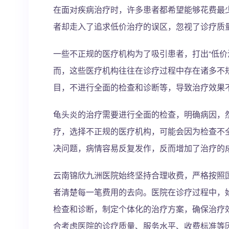
在面对疾病治疗时，许多患者都希望能够花费最
者却走入了追求低价治疗的误区，忽视了诊疗质
一些不正规的医疗机构为了吸引患者，打出“低价
而，这些医疗机构往往在诊疗过程中存在诸多不
目，不进行全面的检查和诊断等，导致治疗效果
龟头炎的治疗需要进行全面的检查，明确病因，
疗，选择不正规的医疗机构，可能会因为检查不
决问题，病情容易反复发作，反而增加了治疗的
云南锦欣九洲医院始终坚持合理收费，严格按照
者清楚每一笔费用的去向。医院在诊疗过程中，
检查和诊断，制定个体化的治疗方案，确保治疗
合考虑医院的诊疗质量、服务水平、收费标准等