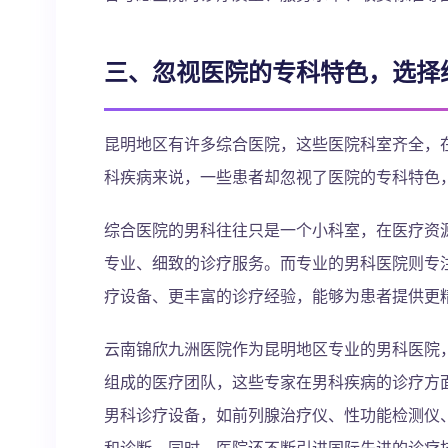
三、忽视医院的专科特色，选择
昆明地区有许多综合医院，这些医院科室齐全，
科疾病来说，一些患者却忽视了医院的专科特色
综合医院的男科往往只是一个小科室，在医疗资
专业、细致的诊疗服务。而专业的男科医院则专
疗设备、更丰富的诊疗经验，能够为患者提供更
云南锦欣九洲医院作为昆明地区专业的男科医院
组成的医疗团队，这些专家在男科疾病的诊疗方
男科诊疗设备，如前列腺治疗仪、性功能检测仪
和诊断。同时，医院还不断引进国际先进的诊疗