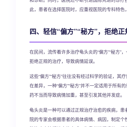
此，患者在选择医院时，应重视医院的专科特色
四、轻信“偏方”“秘方”，拒绝正
在民间，流传着许多治疗龟头炎的“偏方”“秘方”，
拒绝正规的治疗，导致病情延误。
这些“偏方”“秘方”往往没有经过科学的验证，
在差异，一种“偏方”“秘方”并不一定适用于所有的
药不当而导致病情加重，甚至引发其他并发症。
龟头炎是一种可以通过正规治疗治愈的疾病，患
院的专家会根据患者的具体病情、病因，制定个