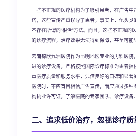
一些不正规的医疗机构为了吸引患者，在广告中声称
诺，这些宣传严重误导了患者。事实上，龟头炎
不存在所谓的“根治”方法。而且，这些不正规的
的诊疗流程，治疗效果无法得到保障，甚至可能
云南锦欣九洲医院作为昆明地区专业的男科医院
进的诊疗设备，严格按照国际诊疗标准为患者提
重医疗质量和服务水平，凭借良好的口碑和显著
医院时，不应盲目相信广告宣传，而应通过多种
构执业许可证，了解医院的专家团队、诊疗设备
二、追求低价治疗，忽视诊疗质