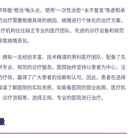
能“根治”龟头炎，使用“一次性治愈”“永不复发”等虚假承
的治疗需要根据具体的病因、病情进行个体化的治疗方案，
医疗机构往往缺乏专业的医疗团队、先进的诊疗设备和规范
导致病情恶化。
，拥有一支经验丰富、技术精湛的男科医疗团队，配备了先
供专业、规范的诊疗服务。医院始终坚持以患者为中心，注
的疗效，赢得了广大患者的信赖和认可。因此，患者在选择
渠道了解医院的实际资质，如查看医院的营业执照、医疗机
、诊疗流程等，选择正规、专业的医院进行治疗。
量