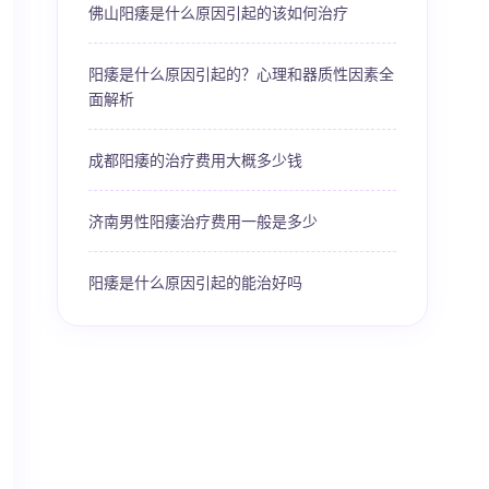
佛山阳痿是什么原因引起的该如何治疗
阳痿是什么原因引起的？心理和器质性因素全
面解析
成都阳痿的治疗费用大概多少钱
济南男性阳痿治疗费用一般是多少
阳痿是什么原因引起的能治好吗