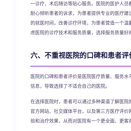
一诊疗、术后随访等贴心服务。医院的医护人员
耐心倾听患者的诉求，为患者提供专业的医疗建
的就医时间，改善诊疗环境，为患者营造一个温
虑医院的诊疗技术和服务质量，选择服务质量好
六、不重视医院的口碑和患者评
医院的口碑和患者评价是医院医疗质量、服务水
信息，导致选择了不适合自己的医院。
在选择医院时，患者可以通过多种渠道了解医院
官方网站、社交媒体平台，以及第三方医疗评价
验和治疗效果，从而对医院有一个更全面、更客