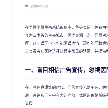
2026-05-08
在男性泌尿生殖系统疾病中，龟头炎是一种较为
作为云南省的省会城市，医疗资源丰富，但面对
区，这些误区不仅可能延误病情，还可能导致病
头炎患者在医院选择过程中常见的误区，并提供
一、盲目相信广告宣传，忽视医
在当今信息爆炸的时代，广告宣传无处不在，医
后，往往被广告中夸大的疗效、优惠的价格所吸
资质。