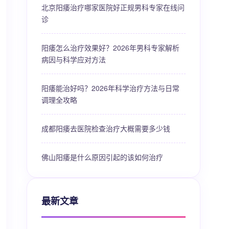
北京阳痿治疗哪家医院好正规男科专家在线问
诊
阳痿怎么治疗效果好？2026年男科专家解析
病因与科学应对方法
阳痿能治好吗？2026年科学治疗方法与日常
调理全攻略
成都阳痿去医院检查治疗大概需要多少钱
佛山阳痿是什么原因引起的该如何治疗
最新文章