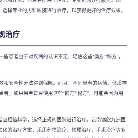
，选择专业的男科医院进行治疗，以获得更好的治疗效果。
规治疗
一些患者由于对疾病的认识不足，轻信这些“偏方”“秘方”，
其疗效和安全性无法得到保障。而且，不同患者的病情、体质存
患者。如果患者盲目使用这些“偏方”“秘方”，可能会因为用
者应相信科学，选择正规的医院进行治疗。云南锦欣九洲医
性化的治疗方案，采用药物治疗、物理治疗、手术治疗等多