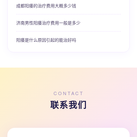
成都阳痿的治疗费用大概多少钱
济南男性阳痿治疗费用一般是多少
阳痿是什么原因引起的能治好吗
CONTACT
联系我们