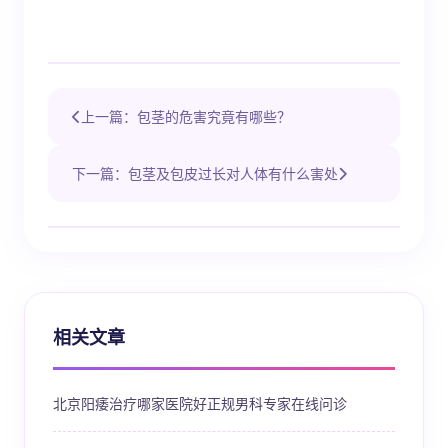
上一篇：包茎的危害究竟有哪些？
下一篇：包茎及包皮过长对人体有什么害处
相关文章
北京阳痿治疗哪家医院好正规男科专家在线问诊