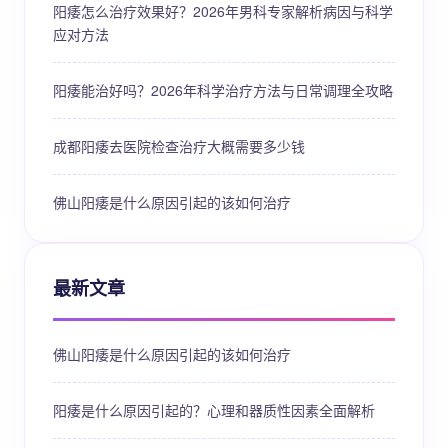
阳痿怎么治疗效果好？2026年男科专家解析病因与科学
应对方法
阳痿能治好吗？2026年科学治疗方法与日常调理全攻略
成都阳痿去医院检查治疗大概需要多少钱
佛山阳痿是什么原因引起的该如何治疗
最新文章
佛山阳痿是什么原因引起的该如何治疗
阳痿是什么原因引起的？心理和器质性因素全面解析