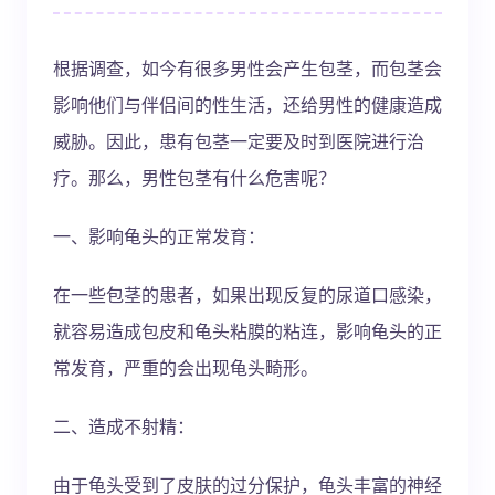
根据调查，如今有很多男性会产生包茎，而包茎会
影响他们与伴侣间的性生活，还给男性的健康造成
威胁。因此，患有包茎一定要及时到医院进行治
疗。那么，男性包茎有什么危害呢？
一、影响龟头的正常发育：
在一些包茎的患者，如果出现反复的尿道口感染，
就容易造成包皮和龟头粘膜的粘连，影响龟头的正
常发育，严重的会出现龟头畸形。
二、造成不射精：
由于龟头受到了皮肤的过分保护，龟头丰富的神经