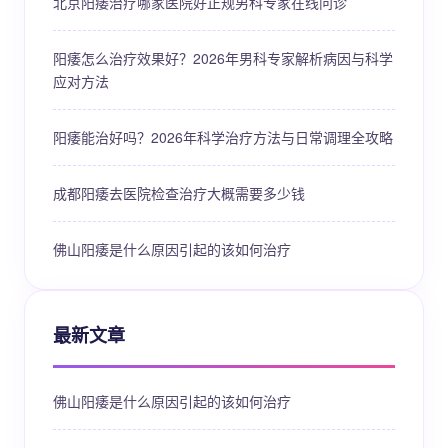
北京阳痿治疗哪家医院好正规男科专家在线问诊
阳痿怎么治疗效果好？2026年男科专家解析病因与科学
应对方法
阳痿能治好吗？2026年科学治疗方法与日常调理全攻略
成都阳痿去医院检查治疗大概需要多少钱
佛山阳痿是什么原因引起的该如何治疗
最新文章
佛山阳痿是什么原因引起的该如何治疗