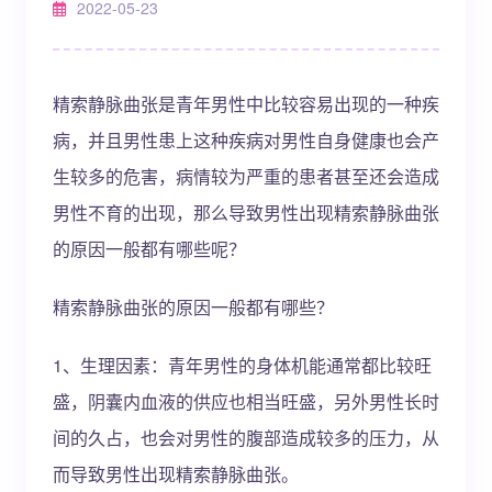
2022-05-23
精索静脉曲张是青年男性中比较容易出现的一种疾
病，并且男性患上这种疾病对男性自身健康也会产
生较多的危害，病情较为严重的患者甚至还会造成
男性不育的出现，那么导致男性出现精索静脉曲张
的原因一般都有哪些呢？
精索静脉曲张的原因一般都有哪些？
1、生理因素：青年男性的身体机能通常都比较旺
盛，阴囊内血液的供应也相当旺盛，另外男性长时
间的久占，也会对男性的腹部造成较多的压力，从
而导致男性出现精索静脉曲张。