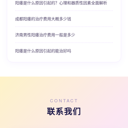
阳痿是什么原因引起的？心理和器质性因素全面解析
成都阳痿的治疗费用大概多少钱
济南男性阳痿治疗费用一般是多少
阳痿是什么原因引起的能治好吗
CONTACT
联系我们