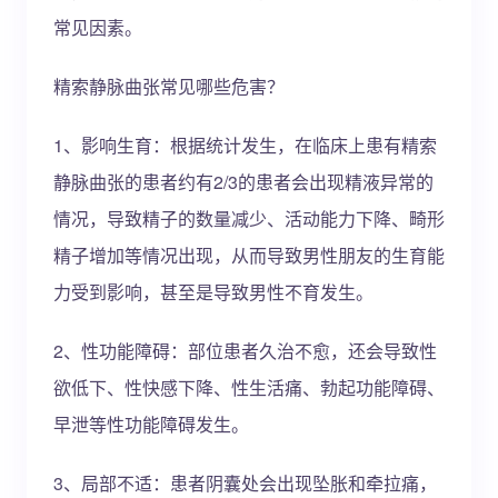
常见因素。
精索静脉曲张常见哪些危害？
1、影响生育：根据统计发生，在临床上患有精索
静脉曲张的患者约有2/3的患者会出现精液异常的
情况，导致精子的数量减少、活动能力下降、畸形
精子增加等情况出现，从而导致男性朋友的生育能
力受到影响，甚至是导致男性不育发生。
2、性功能障碍：部位患者久治不愈，还会导致性
欲低下、性快感下降、性生活痛、勃起功能障碍、
早泄等性功能障碍发生。
3、局部不适：患者阴囊处会出现坠胀和牵拉痛，