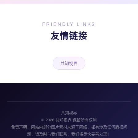
FRIENDLY LINKS
友情链接
共知视界
共知视界
© 2026 共知视界 保留所有权利
免责声明：网站内部分图片素材来源于网络，如有涉及任何版权问
题，请及时与我们联系，我们将尽快妥善处理！