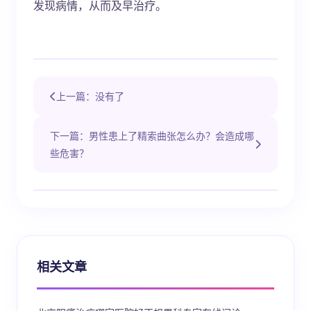
发现病情，从而及早治疗。
上一篇：没有了
下一篇：男性患上了精索曲张怎么办？会造成哪
些危害？
相关文章