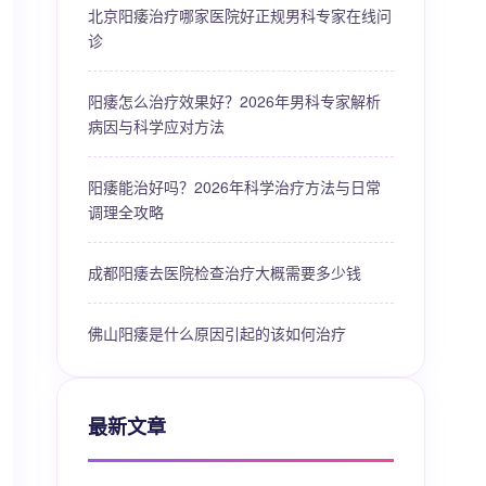
北京阳痿治疗哪家医院好正规男科专家在线问
诊
阳痿怎么治疗效果好？2026年男科专家解析
病因与科学应对方法
阳痿能治好吗？2026年科学治疗方法与日常
调理全攻略
成都阳痿去医院检查治疗大概需要多少钱
佛山阳痿是什么原因引起的该如何治疗
最新文章