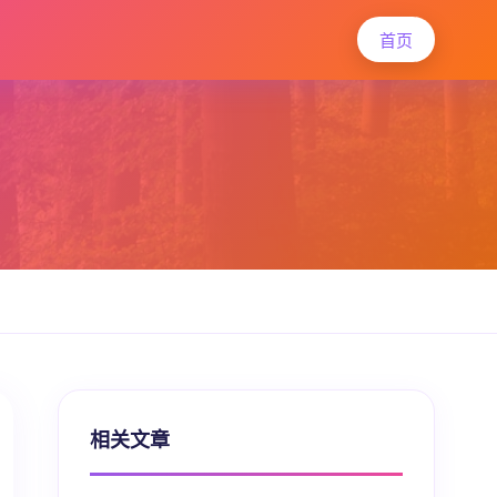
首页
相关文章