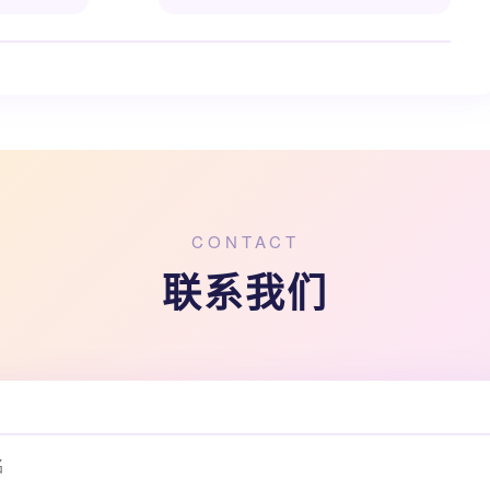
CONTACT
联系我们