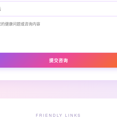
提交咨询
FRIENDLY LINKS