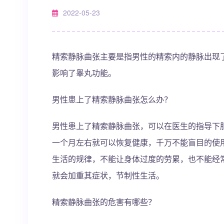
2022-05-23
精索静脉曲张主要是指男性的精索内的静脉出现
影响了睾丸功能。
男性患上了精索静脉曲张怎么办？
男性患上了精索静脉曲张，可以在医生的指导下
一个月左右就可以恢复健康，千万不能盲目的使
生活的规律，不能让身体过度的劳累，也不能经
就会加重其症状，节制性生活。
精索静脉曲张的危害有哪些？