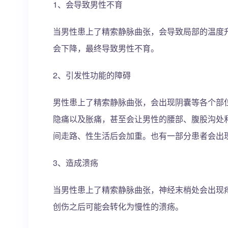
1、会导致男性不育
当男性患上了精索静脉曲张，会导致局部的温度
会下降，最终导致男性不育。
2、引发性功能的障碍
男性患上了精索静脉曲张，会出现阴囊等各个部
隐痛以及胀痛，甚至会让男性的腰部、腹股沟处
间走路、性生活后会加重。也有一部分患者会出
3、造成溃疡
当男性患上了精索静脉曲张，神经末梢处会出现
创伤之后可能会转化为慢性的溃疡。