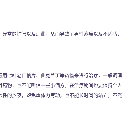
了异常的扩张以及迂曲，从而导致了男性疼痛以及不适感，
服用七叶皂苷钠片、曲克芦丁等药物来进行治疗，一般调理
用药物，也不能听信一些小偏方。在治疗期间也要保持个人
常性的熬夜，避免重体力劳动，也不能长时间的站立，不然