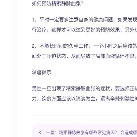
如何预防精索静脉曲张？
1、平时一定要多注意自身的健康问题，如果发
行治疗，这样才可以达到更好的预防效果，另外
2、不能长时间的久坐工作，一个小时之后应该
间处于压迫状态，从而导致了局部血液循环不良
温馨提示
男性一旦出现了精索静脉曲张的症状，要选择正
力，饮食方面应该以清淡为主，远离辛辣刺激性
上一篇：精索静脉曲张有哪些常见病因？ 会造成