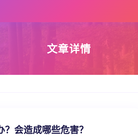
文章详情
办？会造成哪些危害？