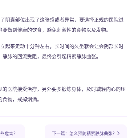
现了阴囊部位出现了这张感或者异常，要选择正规的医院进
也要做到健康的饮食，避免刺激性的食物以及发物。
站立起来走动十分钟左右，长时间的久坐就会让会阴部长时
，静脉的回流受阻，最终会引起精索静脉曲张。
规的医院接受治疗，另外要多锻炼身体，及时减轻内心的压
的食物，戒掉烟酒。
哪些危害？
下一篇：怎么预防精索静脉曲张？