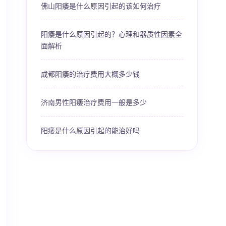
佛山阳痿是什么原因引起的该如何治疗
阳痿是什么原因引起的？心理和器质性因素全
面解析
成都阳痿的治疗费用大概多少钱
济南男性阳痿治疗费用一般是多少
阳痿是什么原因引起的能治好吗