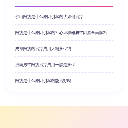
佛山阳痿是什么原因引起的该如何治疗
阳痿是什么原因引起的？心理和器质性因素全面解析
成都阳痿的治疗费用大概多少钱
济南男性阳痿治疗费用一般是多少
阳痿是什么原因引起的能治好吗