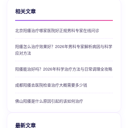
相关文章
北京阳痿治疗哪家医院好正规男科专家在线问诊
阳痿怎么治疗效果好？2026年男科专家解析病因与科学
应对方法
阳痿能治好吗？2026年科学治疗方法与日常调理全攻略
成都阳痿去医院检查治疗大概需要多少钱
佛山阳痿是什么原因引起的该如何治疗
最新文章