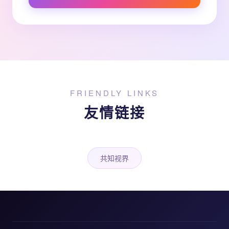
FRIENDLY LINKS
友情链接
共知视界