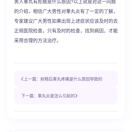
男人睾丸有疙瘩是什么原因?以上就是对这一问题
的介绍，相信广大男性对睾丸炎有了一定的了解，
专家建议广大男性如果出现上述症状应该及时的去
正规医院检查，只有及时的检查，找到病因，才能
采用合理的方法治疗。
上一篇：射精后睾丸疼痛是什么原因导致的
下一篇：睾丸炎是怎么引起的