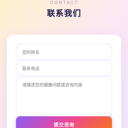
CONTACT
联系我们
提交咨询