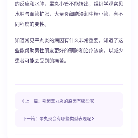
的反应和水肿，睾丸小管不能挤出，组织学观察见
水肿与血管扩张，大量炎细胞浸润生精小管，有不
同程度的变性。
知道常见睾丸炎的病因有什么非常重要，知道了这
些能帮助男性朋友更好的预防和治疗该病，以减少
患者可能会受到的痛苦。
上一篇：引起睾丸炎的原因有哪些呢
下一篇：睾丸炎会有哪些类型表现呢