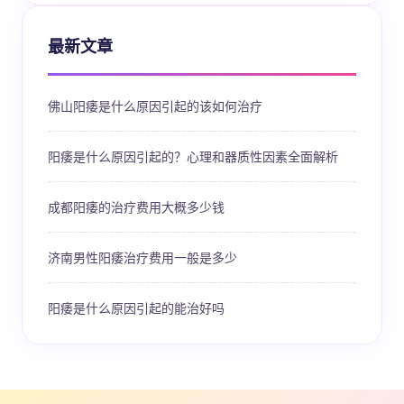
最新文章
佛山阳痿是什么原因引起的该如何治疗
阳痿是什么原因引起的？心理和器质性因素全面解析
成都阳痿的治疗费用大概多少钱
济南男性阳痿治疗费用一般是多少
阳痿是什么原因引起的能治好吗