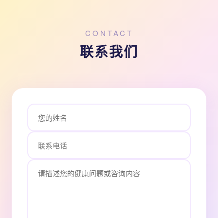
CONTACT
联系我们