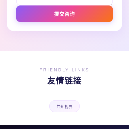
提交咨询
FRIENDLY LINKS
友情链接
共知视界