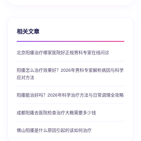
相关文章
北京阳痿治疗哪家医院好正规男科专家在线问诊
阳痿怎么治疗效果好？2026年男科专家解析病因与科学
应对方法
阳痿能治好吗？2026年科学治疗方法与日常调理全攻略
成都阳痿去医院检查治疗大概需要多少钱
佛山阳痿是什么原因引起的该如何治疗