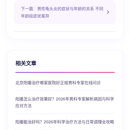
下一篇：男性龟头炎的症状与年龄的关系 不同
年龄段症状差异
相关文章
北京阳痿治疗哪家医院好正规男科专家在线问诊
阳痿怎么治疗效果好？2026年男科专家解析病因与科学
应对方法
阳痿能治好吗？2026年科学治疗方法与日常调理全攻略