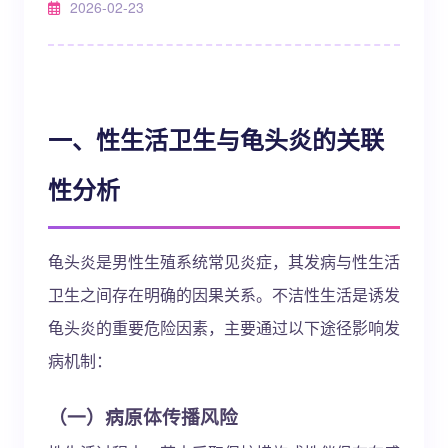
2026-02-23
一、性生活卫生与龟头炎的关联
性分析
龟头炎是男性生殖系统常见炎症，其发病与性生活
卫生之间存在明确的因果关系。不洁性生活是诱发
龟头炎的重要危险因素，主要通过以下途径影响发
病机制：
（一）病原体传播风险