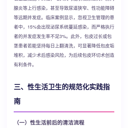
腺炎等上行感染，甚至导致尿道狭窄、性功能障碍
等远期并发症。临床案例显示，忽视卫生管理的患
者中，15%会出现泌尿系统蔓延感染，而严格执行
者的并发症发生率不足3%。此外，包皮过长或包
茎患者若能坚持每日上翻清洗，可显著降低包皮垢
堆积，减少术后感染风险，为后续包皮环切术创造
有利条件。
三、性生活卫生的规范化实践指
南
（一）性生活前后的清洁流程