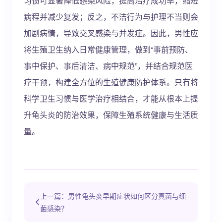
习惯可显著降低感染风险，提高治疗成功率，缩短
病程并减少复发；反之，不洁行为与护理不当则会
加剧病情，导致交叉感染与并发症。因此，男性应
将生殖卫生纳入日常健康管理，做到“事前预防、
事中保护、事后清洁、病中规范”，并结合规范医
疗干预，构建全方位的生殖健康防护体系。只有将
科学卫生习惯与医学治疗相结合，才能从根本上提
升龟头炎的防治效果，保障生殖系统健康与生活质
量。
上一篇：男性龟头炎早期症状如何区分真菌与细
菌感染？