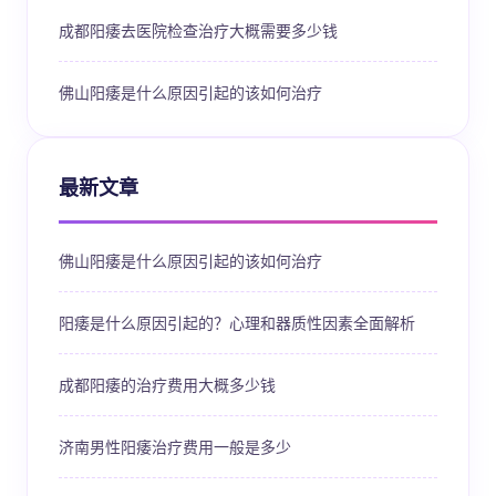
成都阳痿去医院检查治疗大概需要多少钱
佛山阳痿是什么原因引起的该如何治疗
最新文章
佛山阳痿是什么原因引起的该如何治疗
阳痿是什么原因引起的？心理和器质性因素全面解析
成都阳痿的治疗费用大概多少钱
济南男性阳痿治疗费用一般是多少