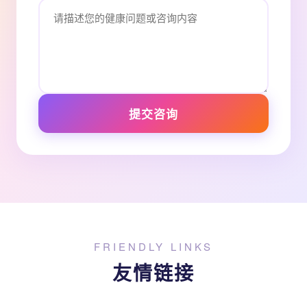
提交咨询
FRIENDLY LINKS
友情链接