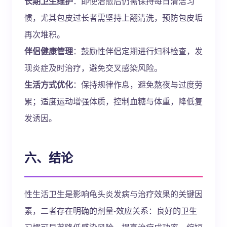
长期卫生维护
：即使治愈后仍需保持每日清洁习
惯，尤其包皮过长者需坚持上翻清洗，预防包皮垢
再次堆积。
伴侣健康管理
：鼓励性伴侣定期进行妇科检查，发
现炎症及时治疗，避免交叉感染风险。
生活方式优化
：保持规律作息，避免熬夜与过度劳
累；适度运动增强体质，控制血糖与体重，降低复
发诱因。
六、结论
性生活卫生是影响龟头炎发病与治疗效果的关键因
素，二者存在明确的剂量-效应关系：良好的卫生