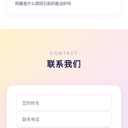
阳痿是什么原因引起的能治好吗
CONTACT
联系我们