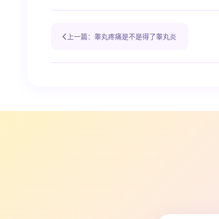
上一篇：睾丸疼痛是不是得了睾丸炎