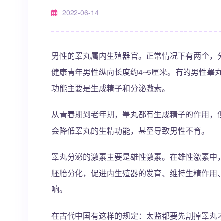
2022-06-14
男性的睾丸属内生殖器官。正常情况下有两个，
健康青年男性纵向长度约4~5厘米。有的男性睾
功能主要是生成精子和分泌激素。
从青春期到老年期，睾丸都有生成精子的作用，
会降低睾丸的生精功能，甚至导致男性不育。
睾丸分泌的激素主要是雄性激素。在雄性激素中
胚胎分化，促进内生殖器的发育、维持生精作用
响。
在古代中国有这样的规定：太监都要先割掉睾丸