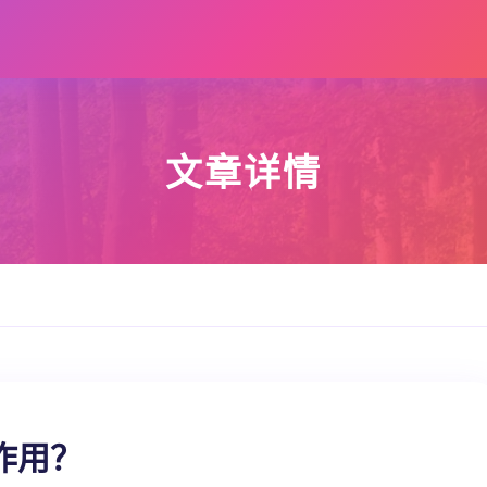
文章详情
作用？