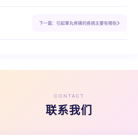
下一篇：引起睾丸疼痛的疾病主要有哪些
CONTACT
联系我们