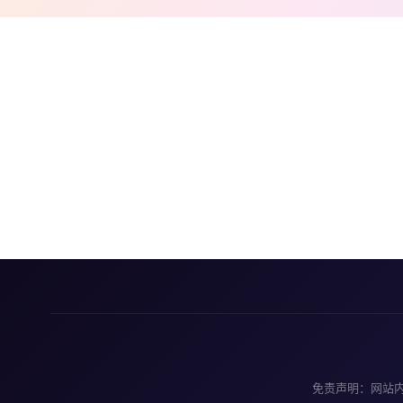
免责声明：网站