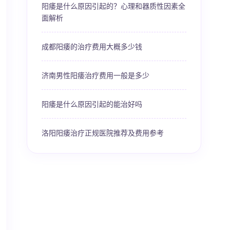
阳痿是什么原因引起的？心理和器质性因素全
面解析
成都阳痿的治疗费用大概多少钱
济南男性阳痿治疗费用一般是多少
阳痿是什么原因引起的能治好吗
洛阳阳痿治疗正规医院推荐及费用参考