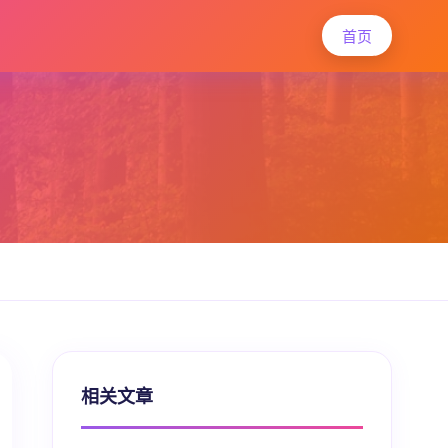
首页
相关文章