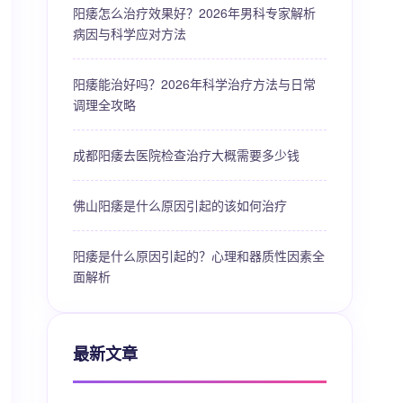
阳痿怎么治疗效果好？2026年男科专家解析
病因与科学应对方法
阳痿能治好吗？2026年科学治疗方法与日常
调理全攻略
成都阳痿去医院检查治疗大概需要多少钱
佛山阳痿是什么原因引起的该如何治疗
阳痿是什么原因引起的？心理和器质性因素全
面解析
最新文章